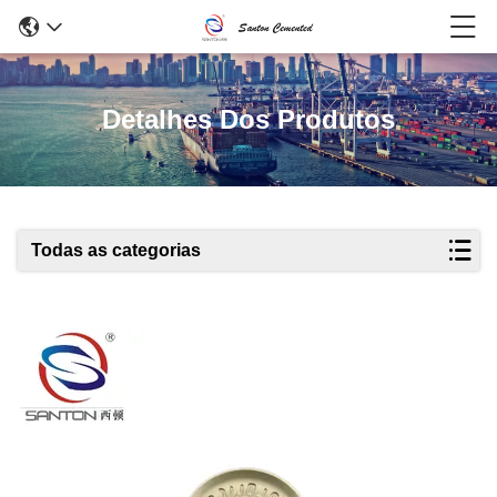
Detalhes Dos Produtos
Todas as categorias