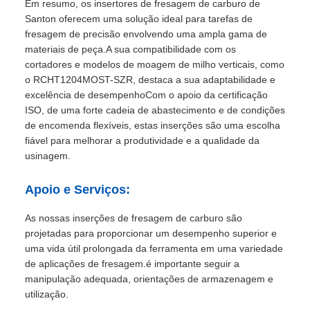
Em resumo, os insertores de fresagem de carburo de
Santon oferecem uma solução ideal para tarefas de
fresagem de precisão envolvendo uma ampla gama de
materiais de peça.A sua compatibilidade com os
cortadores e modelos de moagem de milho verticais, como
o RCHT1204MOST-SZR, destaca a sua adaptabilidade e
excelência de desempenhoCom o apoio da certificação
ISO, de uma forte cadeia de abastecimento e de condições
de encomenda flexíveis, estas inserções são uma escolha
fiável para melhorar a produtividade e a qualidade da
usinagem.
Apoio e Serviços:
As nossas inserções de fresagem de carburo são
projetadas para proporcionar um desempenho superior e
uma vida útil prolongada da ferramenta em uma variedade
de aplicações de fresagem.é importante seguir a
manipulação adequada, orientações de armazenagem e
utilização.