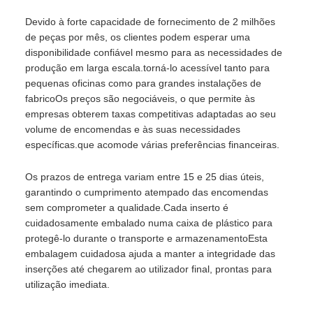
Devido à forte capacidade de fornecimento de 2 milhões
de peças por mês, os clientes podem esperar uma
disponibilidade confiável mesmo para as necessidades de
produção em larga escala.torná-lo acessível tanto para
pequenas oficinas como para grandes instalações de
fabricoOs preços são negociáveis, o que permite às
empresas obterem taxas competitivas adaptadas ao seu
volume de encomendas e às suas necessidades
específicas.que acomode várias preferências financeiras.
Os prazos de entrega variam entre 15 e 25 dias úteis,
garantindo o cumprimento atempado das encomendas
sem comprometer a qualidade.Cada inserto é
cuidadosamente embalado numa caixa de plástico para
protegê-lo durante o transporte e armazenamentoEsta
embalagem cuidadosa ajuda a manter a integridade das
inserções até chegarem ao utilizador final, prontas para
utilização imediata.