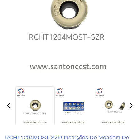
RCHT1204MOST-SZR Inserções De Moagem De