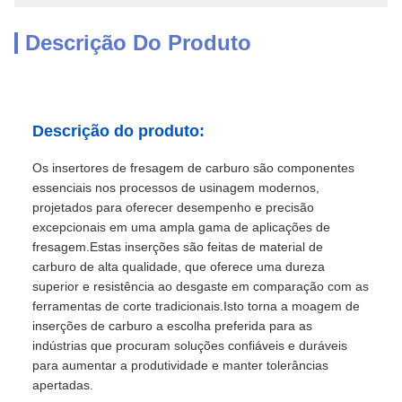
Descrição Do Produto
Descrição do produto:
Os insertores de fresagem de carburo são componentes
essenciais nos processos de usinagem modernos,
projetados para oferecer desempenho e precisão
excepcionais em uma ampla gama de aplicações de
fresagem.Estas inserções são feitas de material de
carburo de alta qualidade, que oferece uma dureza
superior e resistência ao desgaste em comparação com as
ferramentas de corte tradicionais.Isto torna a moagem de
inserções de carburo a escolha preferida para as
indústrias que procuram soluções confiáveis e duráveis
para aumentar a produtividade e manter tolerâncias
apertadas.