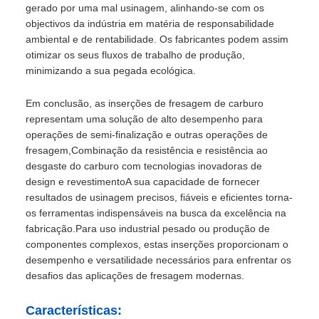
gerado por uma mal usinagem, alinhando-se com os
objectivos da indústria em matéria de responsabilidade
ambiental e de rentabilidade. Os fabricantes podem assim
otimizar os seus fluxos de trabalho de produção,
minimizando a sua pegada ecológica.
Em conclusão, as inserções de fresagem de carburo
representam uma solução de alto desempenho para
operações de semi-finalização e outras operações de
fresagem,Combinação da resistência e resistência ao
desgaste do carburo com tecnologias inovadoras de
design e revestimentoA sua capacidade de fornecer
resultados de usinagem precisos, fiáveis e eficientes torna-
os ferramentas indispensáveis na busca da excelência na
fabricação.Para uso industrial pesado ou produção de
componentes complexos, estas inserções proporcionam o
desempenho e versatilidade necessários para enfrentar os
desafios das aplicações de fresagem modernas.
Características: