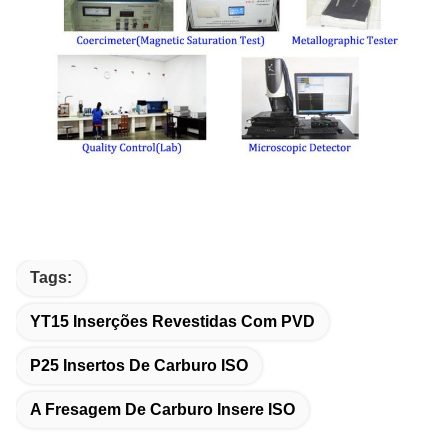
Tags:
YT15 Inserções Revestidas Com PVD
P25 Insertos De Carburo ISO
A Fresagem De Carburo Insere ISO