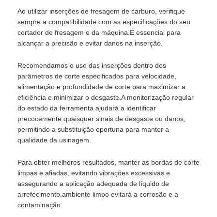
Ao utilizar inserções de fresagem de carburo, verifique
sempre a compatibilidade com as especificações do seu
cortador de fresagem e da máquina.É essencial para
alcançar a precisão e evitar danos na inserção.
Recomendamos o uso das inserções dentro dos
parâmetros de corte especificados para velocidade,
alimentação e profundidade de corte para maximizar a
eficiência e minimizar o desgaste.A monitorização regular
do estado da ferramenta ajudará a identificar
precocemente quaisquer sinais de desgaste ou danos,
permitindo a substituição oportuna para manter a
qualidade da usinagem.
Para obter melhores resultados, manter as bordas de corte
limpas e afiadas, evitando vibrações excessivas e
assegurando a aplicação adequada de líquido de
arrefecimento.ambiente limpo evitará a corrosão e a
contaminação.