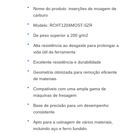
Nome do produto: inserções de moagem de
carburo
Modelo: RCHT1204MOST-SZR
De peso superior a 200 g/m2
Alta resistência ao desgaste para prolongar a
vida útil da ferramenta
Excelente resistência e durabilidade
Geometria otimizada para remoção eficiente
de materiais
Compatíveis com uma ampla gama de
máquinas de fresagem
Base de precisão para um desempenho
consistente
Apto para a usinagem de vários materiais,
incluindo aço e ferro fundido