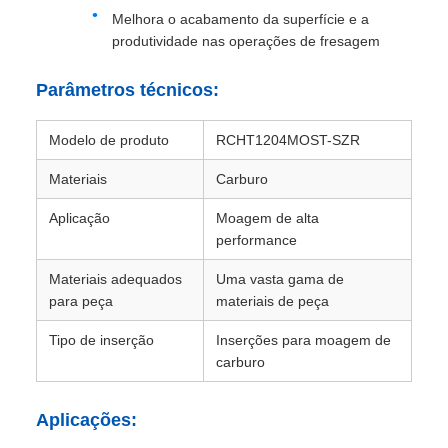
Melhora o acabamento da superfície e a
produtividade nas operações de fresagem
Parâmetros técnicos:
Modelo de produto
RCHT1204MOST-SZR
Materiais
Carburo
Aplicação
Moagem de alta
performance
Materiais adequados
Uma vasta gama de
para peça
materiais de peça
Tipo de inserção
Inserções para moagem de
carburo
Aplicações: