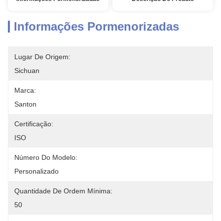
Informações Pormenorizadas
Lugar De Origem:
Sichuan
Marca:
Santon
Certificação:
ISO
Número Do Modelo:
Personalizado
Quantidade De Ordem Mínima:
50