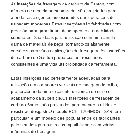
As inserções de fresagem de carburo de Santon, com
número de modelo personalizado, são projetadas para
atender às exigentes necessidades das operações de
usinagem modernas.Estas inserções são fabricadas com
precisão para garantir um desempenho e durabilidade
superiores. São ideais para utilização com uma ampla
gama de materiais de peça, tornando-os altamente
versáteis para várias aplicações de fresagem.,As inserções
de carburo de Santon proporcionam resultados
consistentes e uma vida útil prolongada da ferramenta.
Estas inserções são perfeitamente adequadas para
utilização em cortadores verticais de moagem de milho,
proporcionando uma excelente eficiência de corte e
acabamento da superfície.Os insertores de fresagem de
carburo Santon são projetados para manter a nitidez e
resistir ao desgasteO modelo RCHT1204MOST-SZR, em
particular, é um modelo deé popular entre os fabricantes
pelo seu design robusto e compatibilidade com várias
máquinas de fresagem.