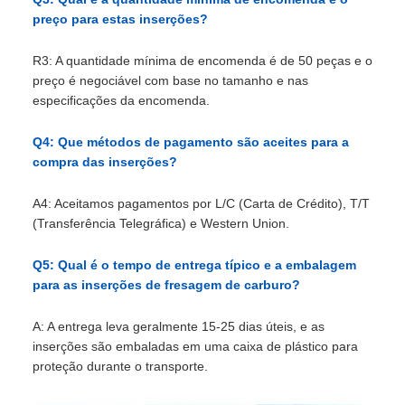
preço para estas inserções?
R3: A quantidade mínima de encomenda é de 50 peças e o
preço é negociável com base no tamanho e nas
especificações da encomenda.
Q4: Que métodos de pagamento são aceites para a
compra das inserções?
A4: Aceitamos pagamentos por L/C (Carta de Crédito), T/T
(Transferência Telegráfica) e Western Union.
Q5: Qual é o tempo de entrega típico e a embalagem
para as inserções de fresagem de carburo?
A: A entrega leva geralmente 15-25 dias úteis, e as
inserções são embaladas em uma caixa de plástico para
proteção durante o transporte.