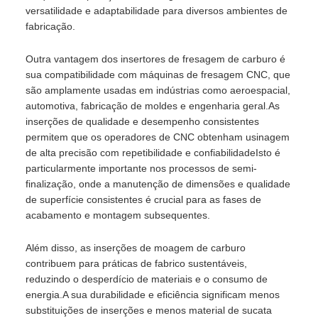
versatilidade e adaptabilidade para diversos ambientes de
fabricação.
Outra vantagem dos insertores de fresagem de carburo é
sua compatibilidade com máquinas de fresagem CNC, que
são amplamente usadas em indústrias como aeroespacial,
automotiva, fabricação de moldes e engenharia geral.As
inserções de qualidade e desempenho consistentes
permitem que os operadores de CNC obtenham usinagem
de alta precisão com repetibilidade e confiabilidadeIsto é
particularmente importante nos processos de semi-
finalização, onde a manutenção de dimensões e qualidade
de superfície consistentes é crucial para as fases de
acabamento e montagem subsequentes.
Além disso, as inserções de moagem de carburo
contribuem para práticas de fabrico sustentáveis,
reduzindo o desperdício de materiais e o consumo de
energia.A sua durabilidade e eficiência significam menos
substituições de inserções e menos material de sucata