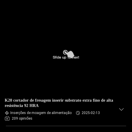
K20 cortador de fresagem inserir substrato extra fino de alta
resistência 92 HRA
Inserções de moagem de alimentação
2025-02-13
209 opiniões