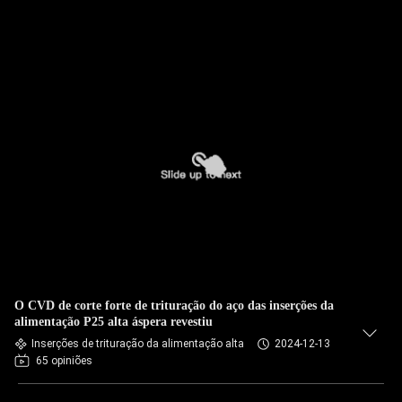
O CVD de corte forte de trituração do aço das inserções da
alimentação P25 alta áspera revestiu
Inserções de trituração da alimentação alta
2024-12-13
65 opiniões